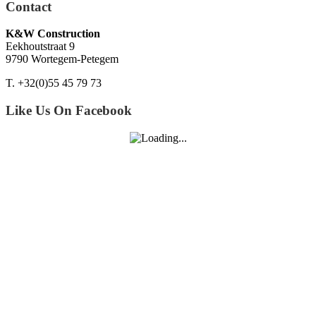
Contact
K&W Construction
Eekhoutstraat 9
9790 Wortegem-Petegem
T. +32(0)55 45 79 73
Like Us On Facebook