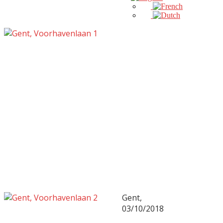
Gent,
03/10/2018