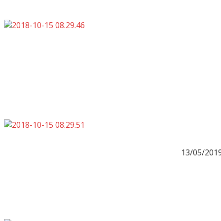
13/05/201