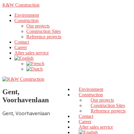
K&W Construction
Environment
Construction
Our projects
Construction Sites
Reference projects
Contact
Career
After sales service
Environment
Gent,
Construction
Voorhavenlaan
Our projects
Construction Sites
Reference projects
Gent, Voorhavenlaan
Contact
Career
After sales service