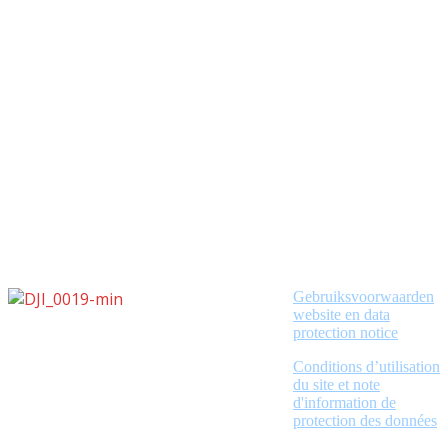
Gebruiksvoorwaarden
website en data
protection notice
Conditions d’utilisation
du site et note
d'information de
protection des données