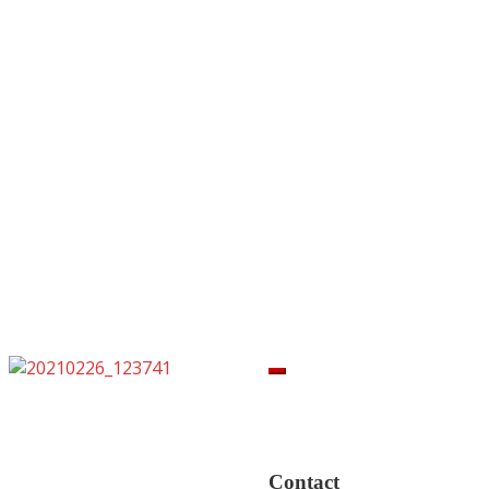
Contact