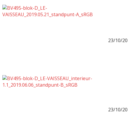
23/10/20
23/10/20