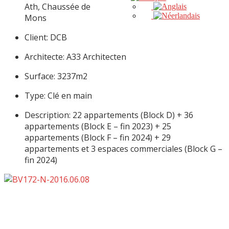
Ath, Chaussée de
Mons
Client: DCB
Architecte: A33 Architecten
Surface: 3237m2
Type: Clé en main
Description: 22 appartements (Block D) + 36
appartements (Block E – fin 2023) + 25
appartements (Block F – fin 2024) + 29
appartements et 3 espaces commerciales (Block G –
fin 2024)