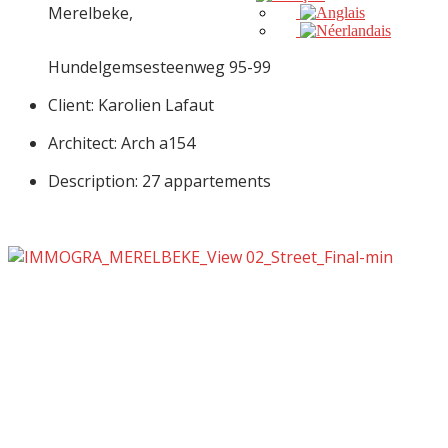
Merelbeke,
Hundelgemsesteenweg 95-99
Client: Karolien Lafaut
Architect: Arch a154
Description: 27 appartements