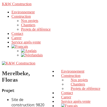
K&W Construction
Environnement
Construction
Nos projets
Chantiers
Projets de référence
Contact
Career
Service après-vente
Environnement
Merelbeke,
Construction
Floras
Nos projets
Chantiers
Projets de référence
Projet
:
Contact
Career
Site de
Service après-vente
construction: 9820