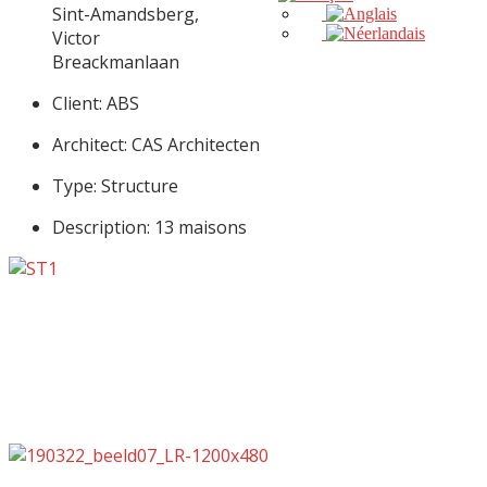
Sint-Amandsberg,
Victor
Breackmanlaan
Client: ABS
Architect: CAS Architecten
Type: Structure
Description: 13 maisons