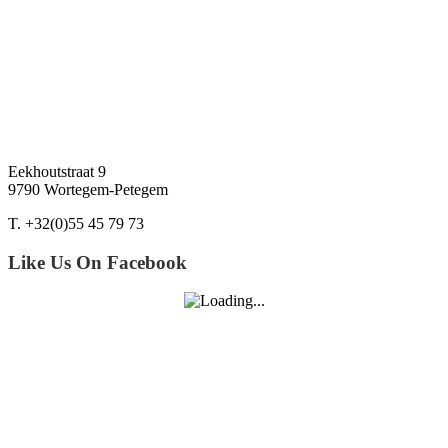
Eekhoutstraat 9
9790 Wortegem-Petegem
T. +32(0)55 45 79 73
Like Us On Facebook