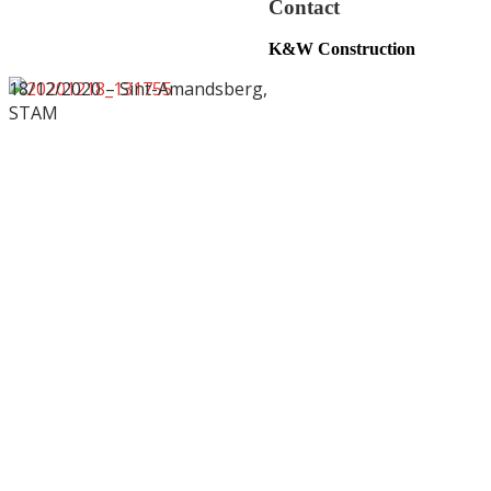
Contact
K&W Construction
18/12/2020 – Sint-Amandsberg,
STAM