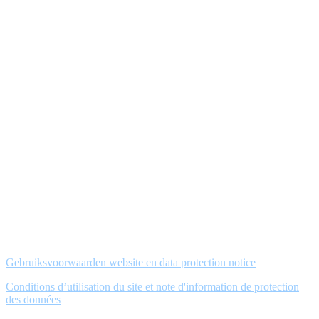
Gebruiksvoorwaarden website en data protection notice
Conditions d’utilisation du site et note d'information de protection
des données