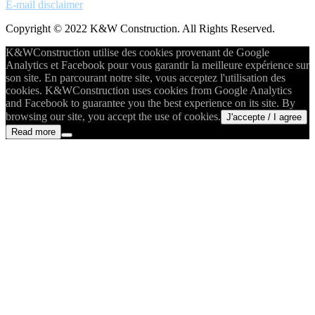
E-mail disclaimer
Copyright © 2022 K&W Construction. All Rights Reserved.
K&WConstruction utilise des cookies provenant de Google
Analytics et Facebook pour vous garantir la meilleure expérience sur
son site. En parcourant notre site, vous acceptez l'utilisation des
cookies. K&WConstruction uses cookies from Google Analytics
and Facebook to guarantee you the best experience on its site. By
browsing our site, you accept the use of cookies.
J'accepte / I agree
Read more