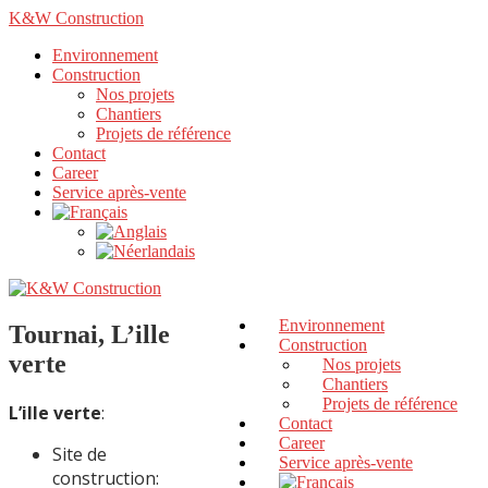
K&W Construction
Environnement
Construction
Nos projets
Chantiers
Projets de référence
Contact
Career
Service après-vente
Environnement
Tournai, L’ille
Construction
verte
Nos projets
Chantiers
Projets de référence
L’ille verte
:
Contact
Career
Site de
Service après-vente
construction: