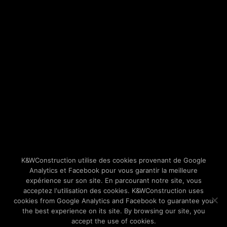
K&WConstruction utilise des cookies provenant de Google
Analytics et Facebook pour vous garantir la meilleure
expérience sur son site. En parcourant notre site, vous
acceptez l'utilisation des cookies. K&WConstruction uses
cookies from Google Analytics and Facebook to guarantee you
the best experience on its site. By browsing our site, you
accept the use of cookies.