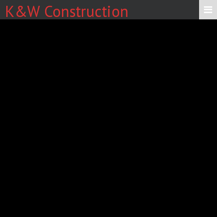
K&W Construction