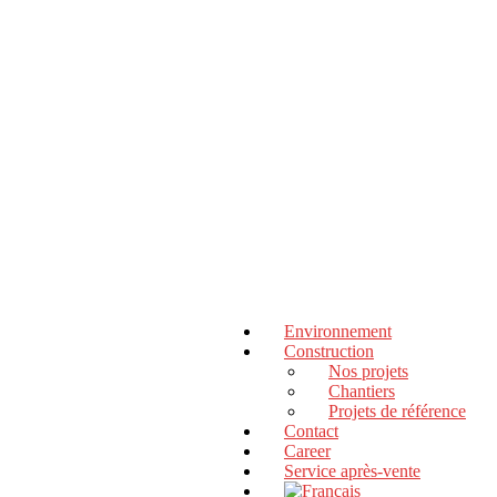
Environnement
Construction
Nos projets
Chantiers
Projets de référence
Contact
Career
Service après-vente