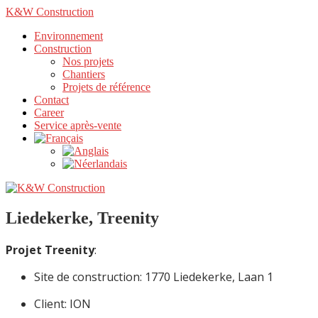
K&W Construction
Environnement
Construction
Nos projets
Chantiers
Projets de référence
Contact
Career
Service après-vente
Liedekerke, Treenity
Projet Treenity
:
Site de construction: 1770 Liedekerke, Laan 1
Client: ION