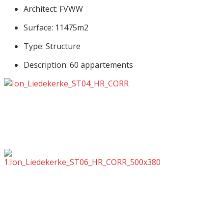
Architect: FVWW
Surface: 11475m2
Type: Structure
Description: 60 appartements