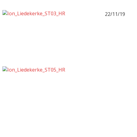
22/11/19