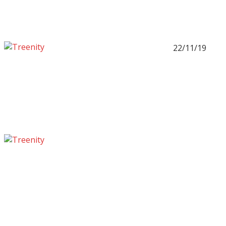
22/11/19