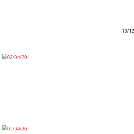
18/12