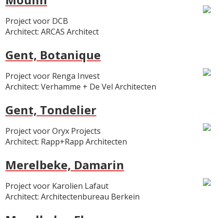
Project voor DCB
Architect: ARCAS Architect
Gent, Botanique
Project voor Renga Invest
Architect: Verhamme + De Vel Architecten
Gent, Tondelier
Project voor Oryx Projects
Architect: Rapp+Rapp Architecten
Merelbeke, Damarin
Project voor Karolien Lafaut
Architect: Architectenbureau Berkein