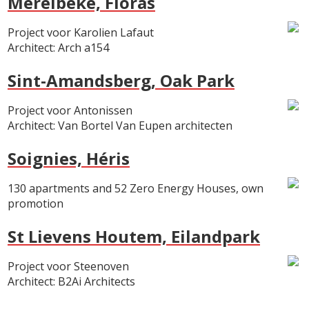
Merelbeke, Floras
Project voor Karolien Lafaut
Architect: Arch a154
Sint-Amandsberg, Oak Park
Project voor Antonissen
Architect: Van Bortel Van Eupen architecten
Soignies, Héris
130 apartments and 52 Zero Energy Houses, own
promotion
St Lievens Houtem, Eilandpark
Project voor Steenoven
Architect: B2Ai Architects