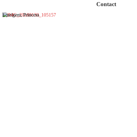
Contact
Emelgem, Princess