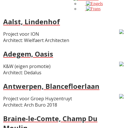
Aalst, Lindenhof
Project voor ION
Architect: Wielfaert Architecten
Adegem, Oasis
K&W (eigen promotie)
Architect: Dedalus
Antwerpen, Blancefloerlaan
Project voor Groep Huyzentruyt
Architect: Arch Buro 2018
Braine-le-Comte, Champ Du
Moulin