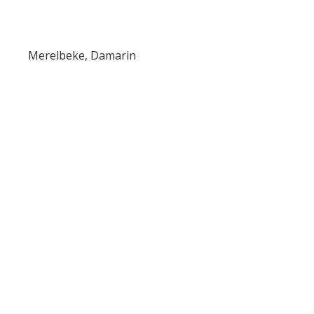
Merelbeke, Damarin