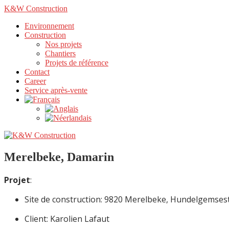
K&W Construction
Environnement
Construction
Nos projets
Chantiers
Projets de référence
Contact
Career
Service après-vente
Merelbeke, Damarin
Projet
:
Site de construction: 9820 Merelbeke, Hundelgemse
Client: Karolien Lafaut