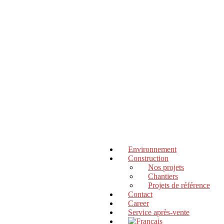
Environnement
Construction
Nos projets
Chantiers
Projets de référence
Contact
Career
Service après-vente