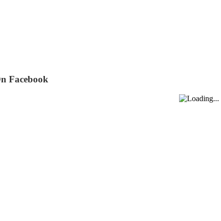
On Facebook