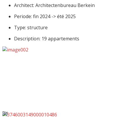
Architect: Architectenbureau Berkein
Periode: fin 2024 -> été 2025
Type: structure
Description: 19 appartements
3d