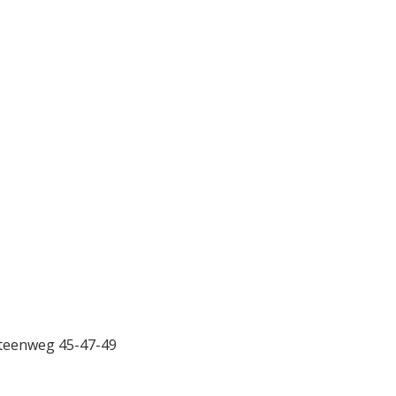
steenweg 45-47-49