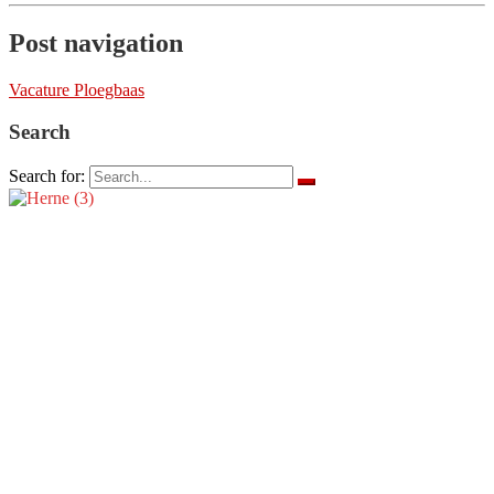
Post navigation
Vacature Ploegbaas
Search
Search for: