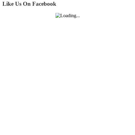
Like Us On Facebook