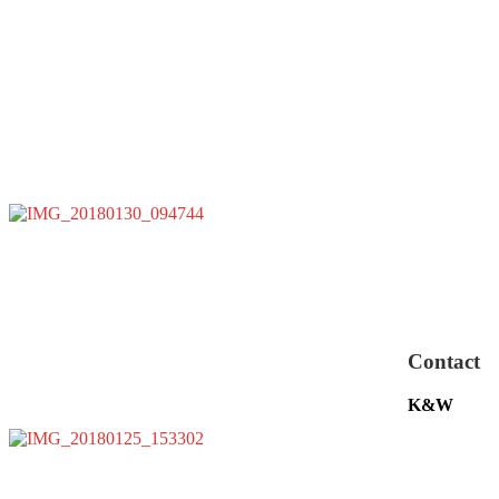
Contact
K&W