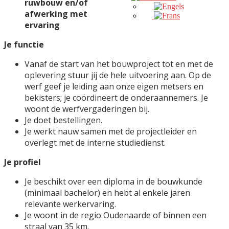
ruwbouw en/of
afwerking met
ervaring
Je functie
Vanaf de start van het bouwproject tot en met de
oplevering stuur jij de hele uitvoering aan. Op de
werf geef je leiding aan onze eigen metsers en
bekisters; je coördineert de onderaannemers. Je
woont de werfvergaderingen bij.
Je doet bestellingen.
Je werkt nauw samen met de projectleider en
overlegt met de interne studiedienst.
Je profiel
Je beschikt over een diploma in de bouwkunde
(minimaal bachelor) en hebt al enkele jaren
relevante werkervaring.
Je woont in de regio Oudenaarde of binnen een
straal van 35 km.