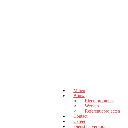
Milieu
Bouw
Eigen promoties
Werven
Referentieprojecten
Contact
Career
Dienst na verkoop