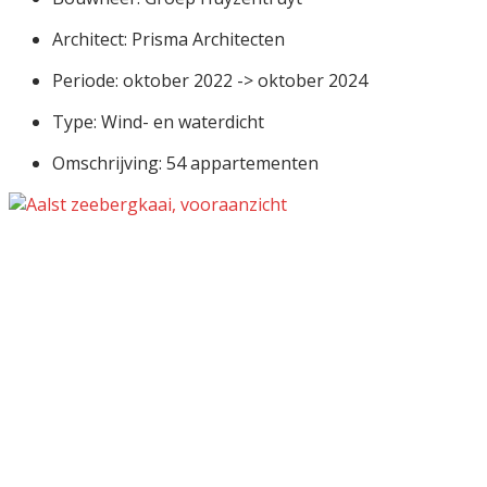
Architect: Prisma Architecten
Periode: oktober 2022 -> oktober 2024
Type: Wind- en waterdicht
Omschrijving: 54 appartementen