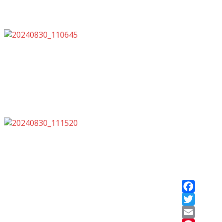
Facebook
Twitter