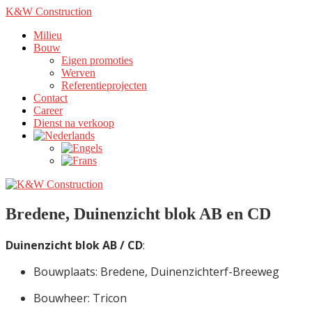
K&W Construction
Milieu
Bouw
Eigen promoties
Werven
Referentieprojecten
Contact
Career
Dienst na verkoop
Bredene, Duinenzicht blok AB en CD
Duinenzicht blok AB / CD
:
Bouwplaats: Bredene, Duinenzichterf-Breeweg
Bouwheer: Tricon