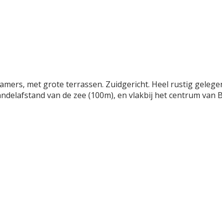
mers, met grote terrassen. Zuidgericht. Heel rustig gelege
ndelafstand van de zee (100m), en vlakbij het centrum van 