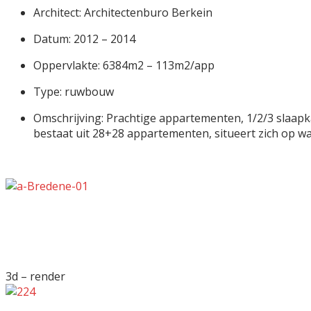
Architect: Architectenburo Berkein
Datum: 2012 – 2014
Oppervlakte: 6384m2 – 113m2/app
Type: ruwbouw
Omschrijving: Prachtige appartementen, 1/2/3 slaapka
bestaat uit 28+28 appartementen, situeert zich op wa
3d – render