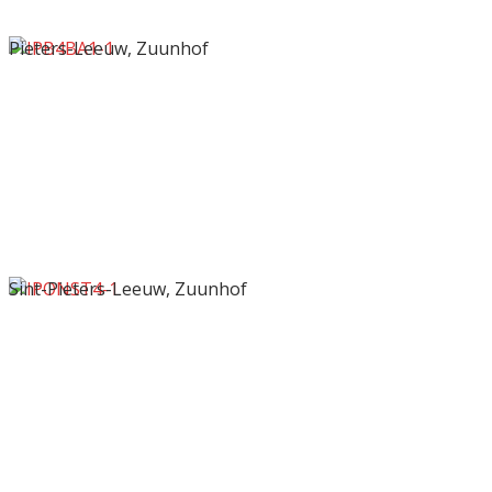
Pieters-Leeuw, Zuunhof
Sint-Pieters-Leeuw, Zuunhof