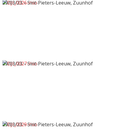
29/03/23 – Sint-Pieters-Leeuw, Zuunhof
29/03/23 – Sint-Pieters-Leeuw, Zuunhof
29/03/23 – Sint-Pieters-Leeuw, Zuunhof