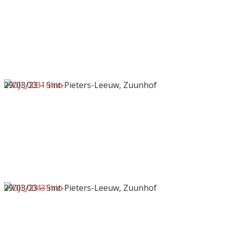
29/03/23 – Sint-Pieters-Leeuw, Zuunhof
29/03/23 – Sint-Pieters-Leeuw, Zuunhof