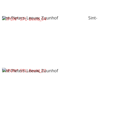
Sint-Pieters-Leeuw, Zuunhof
Sint-
Sint-Pieters-Leeuw, Zuunhof