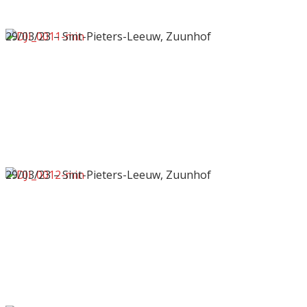
29/03/23 – Sint-Pieters-Leeuw, Zuunhof
29/03/23 – Sint-Pieters-Leeuw, Zuunhof