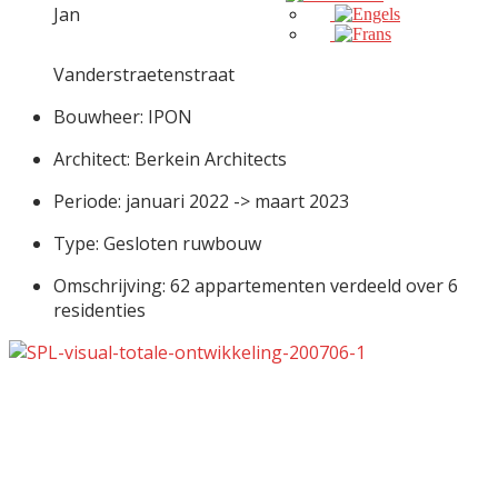
Jan
Vanderstraetenstraat
Bouwheer: IPON
Architect: Berkein Architects
Periode: januari 2022 -> maart 2023
Type: Gesloten ruwbouw
Omschrijving: 62 appartementen verdeeld over 6
residenties