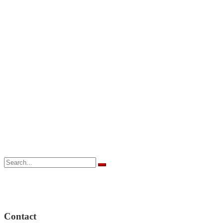
Contact