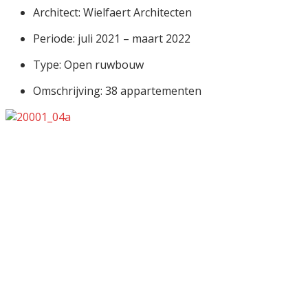
Architect: Wielfaert Architecten
Periode: juli 2021 – maart 2022
Type: Open ruwbouw
Omschrijving: 38 appartementen